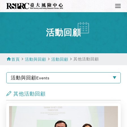
活動回顧
home
navigate_next
navigate_next
navigate_next
其他活動回顧
首頁
活動與回顧
活動回顧
活動與回顧
Events
其他活動回顧