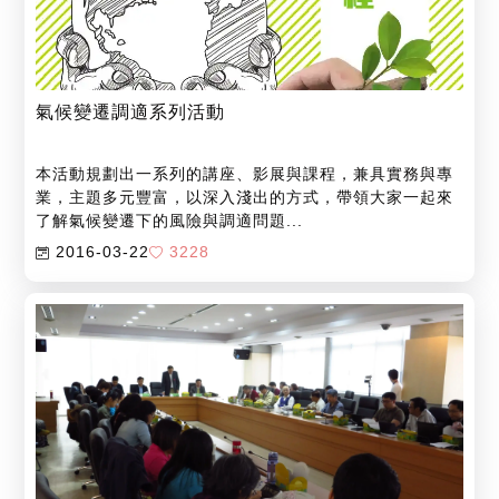
氣候變遷調適系列活動
本活動規劃出一系列的講座、影展與課程，兼具實務與專
業，主題多元豐富，以深入淺出的方式，帶領大家一起來
了解氣候變遷下的風險與調適問題...
2016-03-22
3228