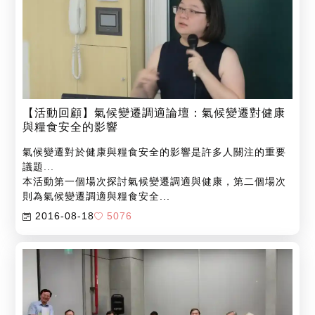
【活動回顧】氣候變遷調適論壇：氣候變遷對健康
與糧食安全的影響
氣候變遷對於健康與糧食安全的影響是許多人關注的重要
議題...
本活動第一個場次探討氣候變遷調適與健康，第二個場次
則為氣候變遷調適與糧食安全...
2016-08-18
5076