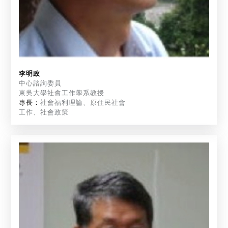
李明政
中心諮詢委員
東吳大學社會工作學系教授
專長：
社會福利理論、原住民社會
工作、社會政策