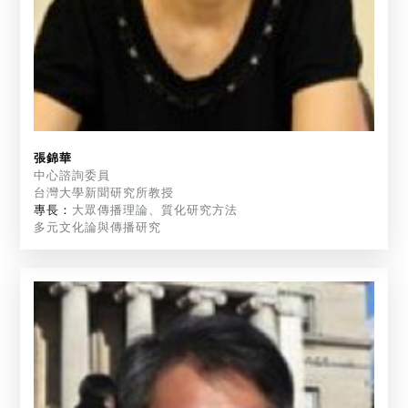
張錦華
中心諮詢委員
台灣大學新聞研究所教授
專長：
大眾傳播理論、質化研究方法
多元文化論與傳播研究