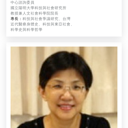
中心諮詢委員
國立陽明大學科技與社會研究所
教授兼人文社會科學院院長
專長：
科技與社會爭議研究、台灣
近代醫療身體史、科技與東亞社會、
科學史與科學哲學