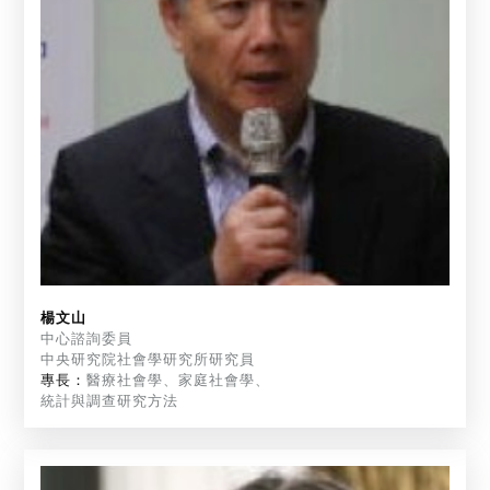
楊文山
中心諮詢委員
中央研究院社會學研究所研究員
專長：
醫療社會學、家庭社會學、
統計與調查研究方法