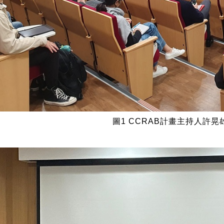
圖1 CCRAB計畫主持人許