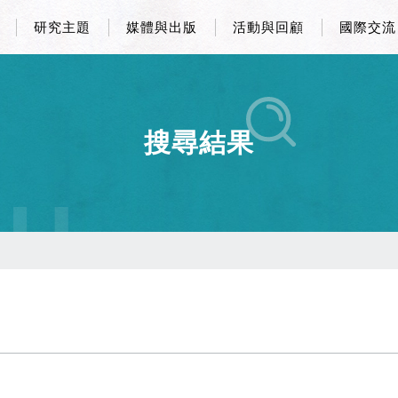
研究主題
媒體與出版
活動與回顧
國際交流
搜尋結果
CH