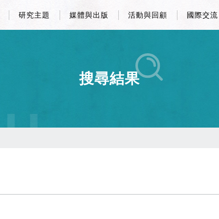
研究主題
媒體與出版
活動與回顧
國際交流
搜尋結果
CH