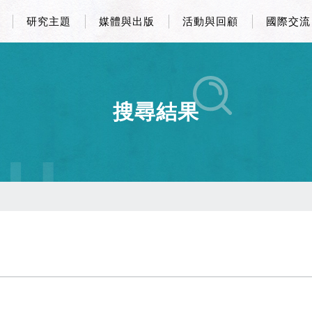
研究主題
媒體與出版
活動與回顧
國際交流
搜尋結果
CH