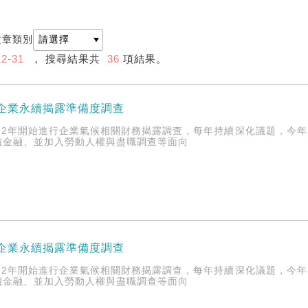
文章類別
12-31
， 搜尋結果共
36
項結果。
5企業永續揭露準備度調查
22年開始進行企業氣候相關財務揭露調查，每年持續深化議題，今年
續金融、並加入勞動人權與盡職調查等面向
5企業永續揭露準備度調查
22年開始進行企業氣候相關財務揭露調查，每年持續深化議題，今年
續金融、並加入勞動人權與盡職調查等面向