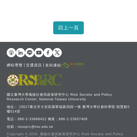
網站導覽
交通資訊
友站連結
國立臺灣大學風險社會與政策研究中心 Risk Society and Policy
Research Center, National Taiwan University
地址：
10617臺北市大安區羅斯福路四段一號 臺灣大學社會科學院 頤賢館5
樓514室
電話：
886-2-33668422
傳真：
886-2-23657409
信箱：
ntusprc@ntu.edu.tw
Copyright © 2026.
風險社會與政策研究中心.Risk Society and Policy