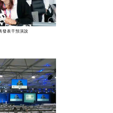
代表發表干預演說