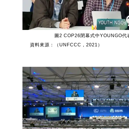
圖2 COP26閉幕式中YOUNGO
源：（UNFCCC，2021）