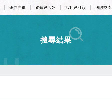
研究主題
媒體與出版
活動與回顧
國際交流
搜尋結果
CH