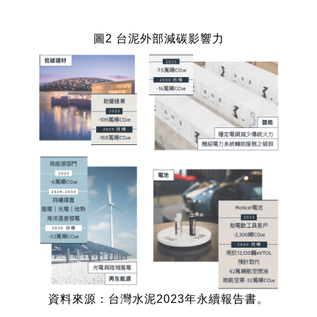
圖2 台泥外部減碳影響力
資料來源：台灣水泥2023年永續報告書。