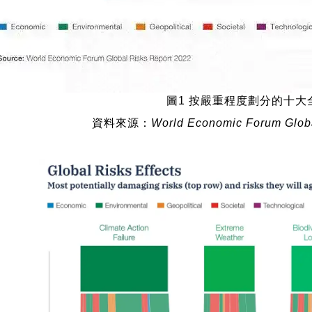
圖1 按嚴重程度劃分的十大
資料來源：
World Economic Forum Globa