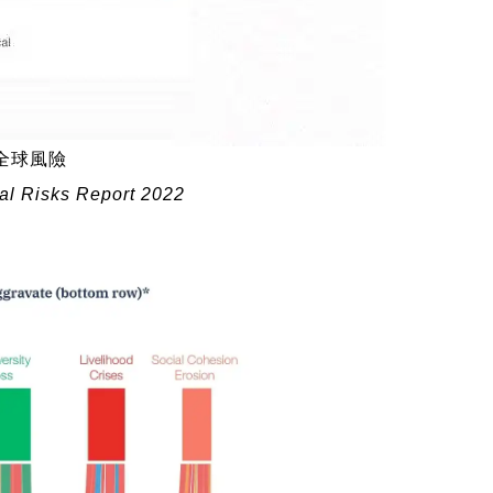
全球風險
l Risks Report 2022