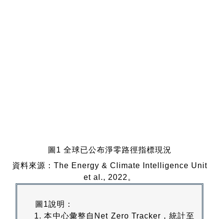
圖1 全球已公布淨零路徑指標現況
資料來源：The Energy & Climate Intelligence Unit
et al., 2022。
圖1說明：
本中心彙整自Net Zero Tracker，統計至