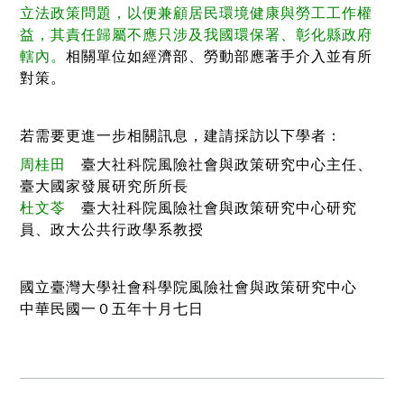
立法政策問題，以便兼顧居民環境健康與勞工工作權
益，其責任歸屬不應只涉及我國環保署、彰化縣政府
轄內。
相關單位如經濟部、勞動部應著手介入並有所
對策。
若需要更進一步相關訊息，建請採訪以下學者：
周桂田
臺大社科院風險社會與政策研究中心主任、
臺大國家發展研究所所長
杜文苓
臺大社科院風險社會與政策研究中心研究
員、政大公共行政學系教授
國立臺灣大學社會科學院風險社會與政策研究中心
中華民國一０五年十月七日