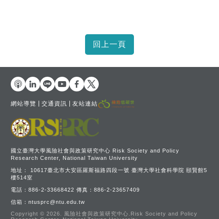
網站導覽
交通資訊
友站連結
國立臺灣大學風險社會與政策研究中心 Risk Society and Policy
Research Center, National Taiwan University
地址：
10617臺北市大安區羅斯福路四段一號 臺灣大學社會科學院 頤賢館5
樓514室
電話：
886-2-33668422
傳真：
886-2-23657409
信箱：
ntusprc@ntu.edu.tw
Copyright © 2026.
風險社會與政策研究中心.Risk Society and Policy