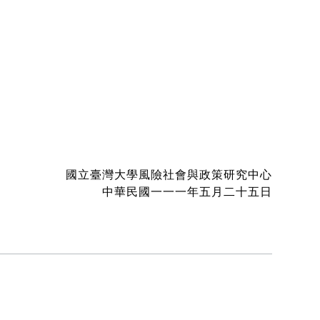
國立臺灣大學風險社會與政策研究中心
中華民國一一一年五月二十五日