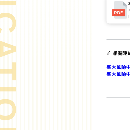
相關連
臺大風險
臺大風險