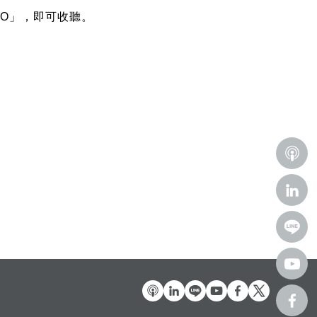
ADIO」，即可收聽。