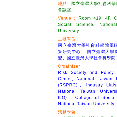
地點：
國立臺灣大學社會科學院
會議室
Venue：
Room 419, 4F, C
Social Science, Nationa
University
主辦單位：
國立臺灣大學社會科學院風
策研究中心、
國立臺灣大學
盟
、國立臺灣大學社會科學院
Orgainizer：
Risk Society and Policy
Center, National Taiwan U
(RSPRC)
、
Industry Liai
National Taiwan Univers
ILO)
、College of Social 
National Taiwan University
活動對象：