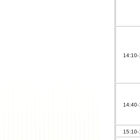
14:10-
14:40-
15:10-