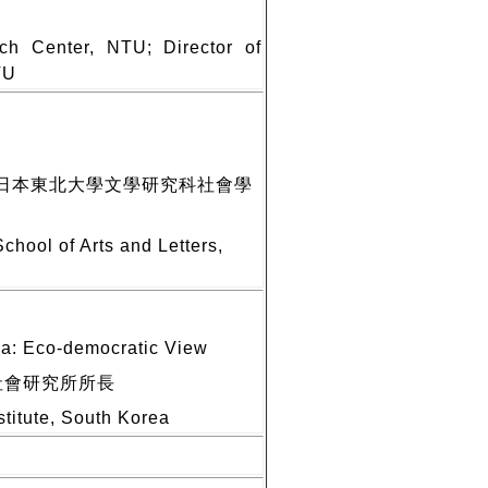
ch Center, NTU; Director of
TU
日本東北大學文學研究科社會學
chool of Arts and Letters,
rea: Eco-democratic View
社會研究所所長
titute, South Korea