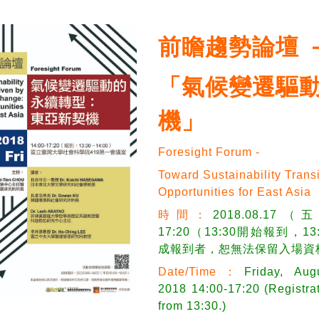
前瞻趨勢論壇 
「氣候變遷驅
機」
Foresight Forum -
Toward Sustainability Trans
Opportunities for East Asia
時間：
2018.08.17（五
17:20（13:30開始報到，1
成報到者，恕無法保留入場資
Date/Time：
Friday, Aug
2018 14:00-17:20 (Registrat
from 13:30.)