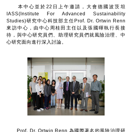
本中心並於22日上午邀請，大會德國波茨坦
IASS(Institute For Advanced Sustainability
Studies)研究中心科技部主任Prof. Dr. Ortwin Renn
來訪中心，由中心周桂田主任以及張國暉執行長接
待，與中心研究員們、助理研究員們就風險治理、中
心研究面向進行深入討論。
Prof. Dr. Ortwin Renn 為國際著名的風險治理研