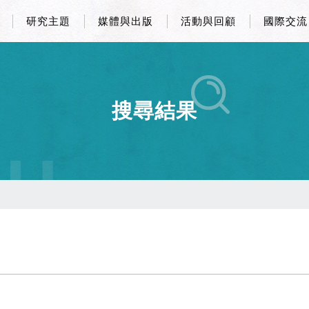
研究主題
媒體與出版
活動與回顧
國際交流
搜尋結果
CH