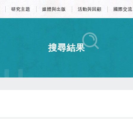
研究主題
媒體與出版
活動與回顧
國際交流
搜尋結果
CH