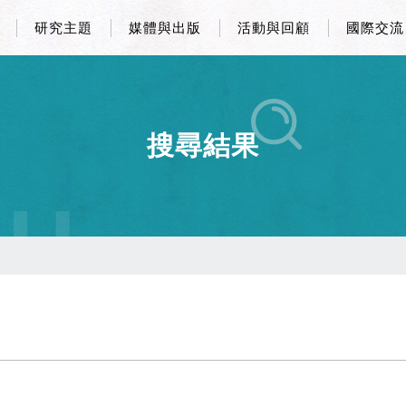
研究主題
媒體與出版
活動與回顧
國際交流
搜尋結果
CH