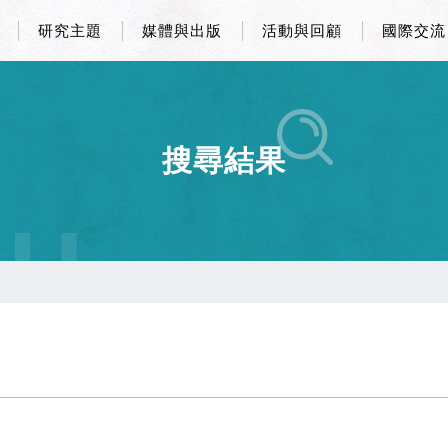
研究主題
媒體與出版
活動與回顧
國際交流
搜尋結果
CH