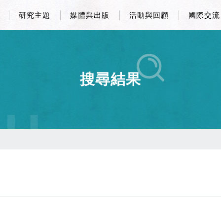
研究主題
媒體與出版
活動與回顧
國際交流
搜尋結果
CH