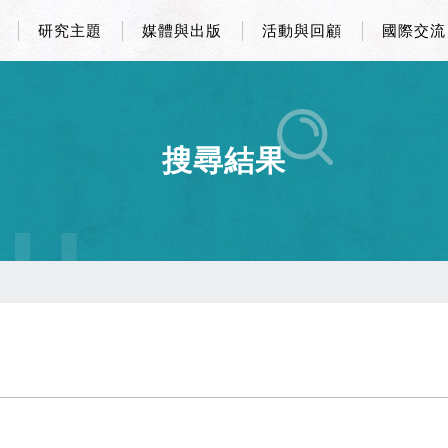
研究主題
媒體與出版
活動與回顧
國際交流
搜尋結果
CH