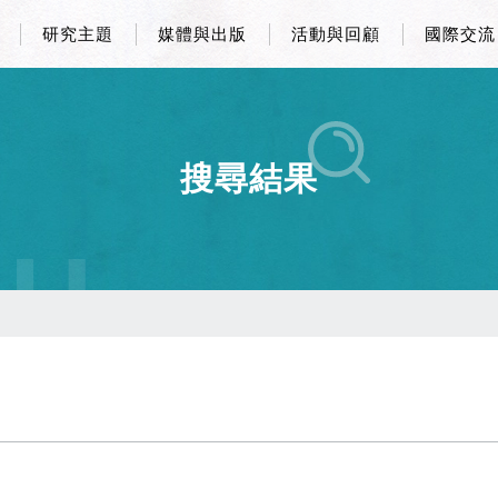
研究主題
媒體與出版
活動與回顧
國際交流
搜尋結果
CH