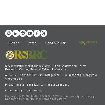
Sitemap
Traffic
Friend site link
國立臺灣大學風險社會與政策研究中心 Risk Society and Policy
Research Center, National Taiwan University
Address：
10617臺北市大安區羅斯福路四段一號 臺灣大學社會科學院 頤
賢館5樓514室
Phone：
886-2-33668422
Fax：
886-2-23657409
Email：
ntusprc@ntu.edu.tw
Copyright © 2026.
風險社會與政策研究中心.Risk Society and Policy
Research Center, National Taiwan University.