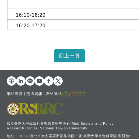
16:10-16:20
16:20-17:20
網站導覽
交通資訊
友站連結
國立臺灣大學風險社會與政策研究中心 Risk Society and Policy
Research Center, National Taiwan University
地址：
10617臺北市大安區羅斯福路四段一號 臺灣大學社會科學院 頤賢館5